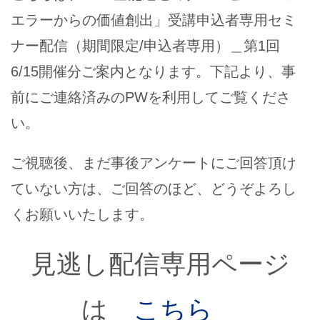
エラーからの価値創出」受講申込者専用セミ
ナー配信（期間限定/申込者専用）＿第1回
6/15開催分ご案内となります。下記より、事
前にご連絡済みのPWを利用してご覧くださ
い。
ご視聴後、まだ事後アンケートにご回答頂け
ていない方は、ご回答のほど、どうぞよろし
くお願いいたします。
見逃し配信専用ページ
は
こちら