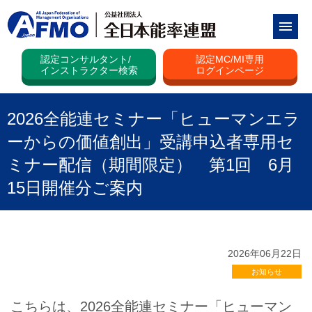
認定コンサルタント/
認定MC/MI専用
インストラクター検索
ログインページ
2026全能連セミナー「ヒューマンエラ
ーからの価値創出」受講申込者専用セ
ミナー配信（期間限定） 第1回 6月
15日開催分ご案内
2026年06月22日
お知らせ
こちらは、2026全能連セミナー「ヒューマン